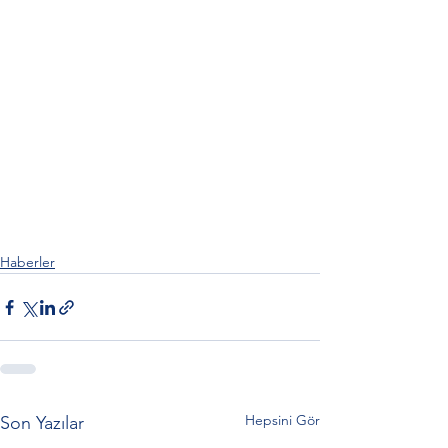
Haberler
Hepsini Gör
Son Yazılar