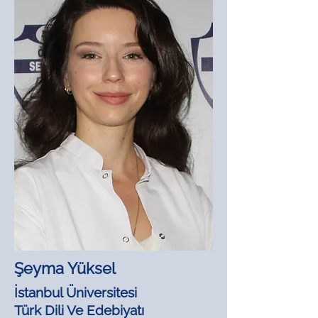
Şeyma Yüksel
İstanbul Üniversitesi
Türk Dili Ve Edebiyatı