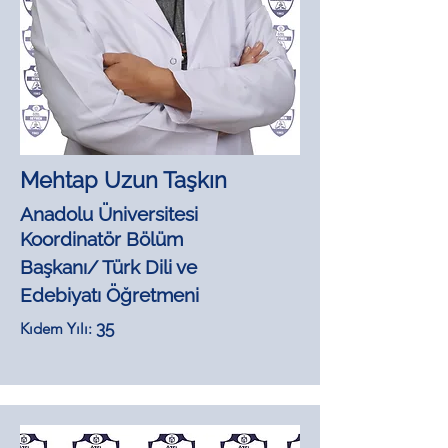
Mehtap Uzun Taşkın
Anadolu Üniversitesi
Koordinatör Bölüm
Başkanı/ Türk Dili ve
Edebiyatı Öğretmeni
35
Kıdem Yılı: