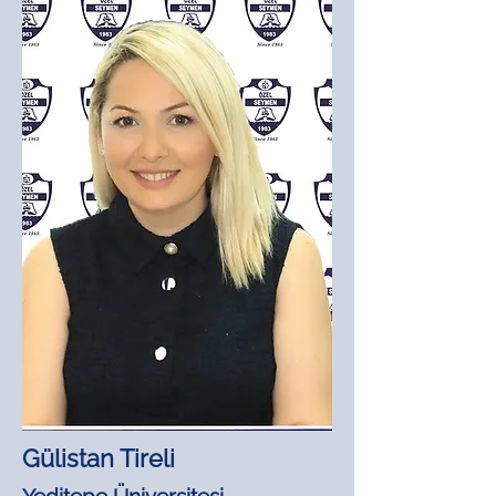
Gülistan Tireli