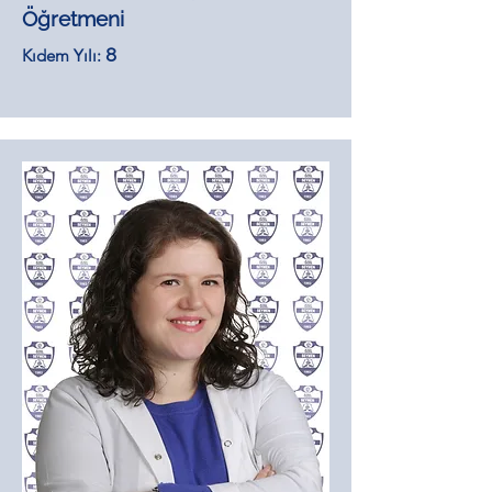
Öğretmeni
8
Kıdem Yılı: