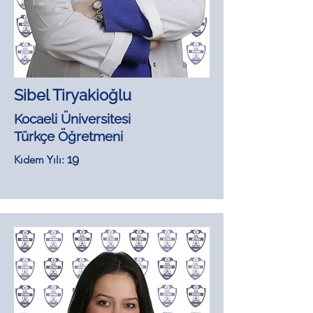
Sibel Tiryakioğlu
Kocaeli Üniversitesi
Türkçe Öğretmeni
19
Kıdem Yılı: