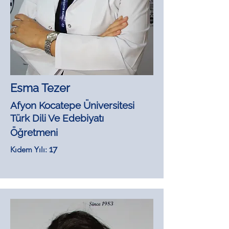
Esma Tezer
Afyon Kocatepe Üniversitesi
Türk Dili Ve Edebiyatı
Öğretmeni
17
Kıdem Yılı: