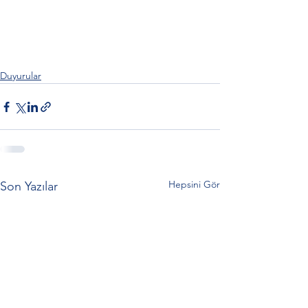
Duyurular
Hepsini Gör
Son Yazılar